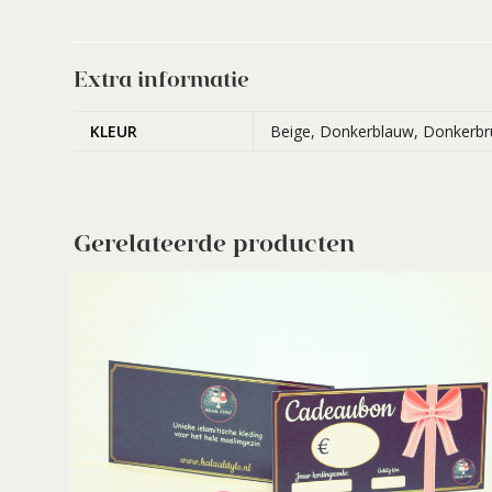
Extra informatie
KLEUR
Beige, Donkerblauw, Donkerbru
Gerelateerde producten