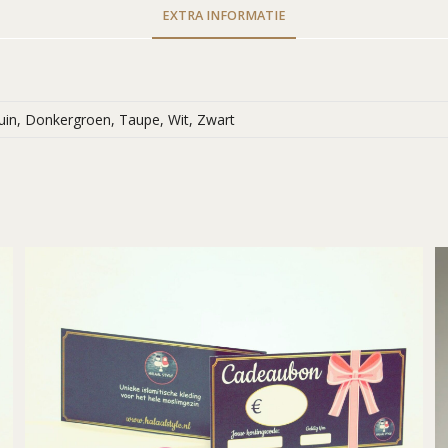
EXTRA INFORMATIE
in, Donkergroen, Taupe, Wit, Zwart