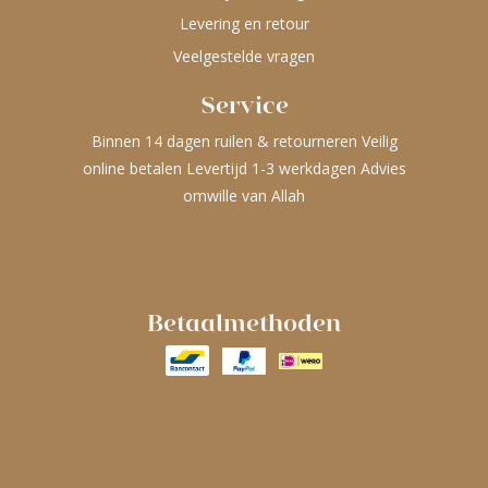
Levering en retour
Veelgestelde vragen
Service
Binnen 14 dagen ruilen & retourneren Veilig
online betalen Levertijd 1-3 werkdagen Advies
omwille van Allah
Betaalmethoden