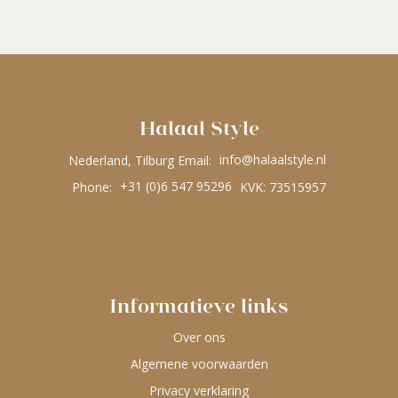
Halaal Style
Nederland, Tilburg Email:
info@halaalstyle.nl
Phone:
+31 (0)6 547 95296
KVK: 73515957
Informatieve links
Over ons
Algemene voorwaarden
Privacy verklaring