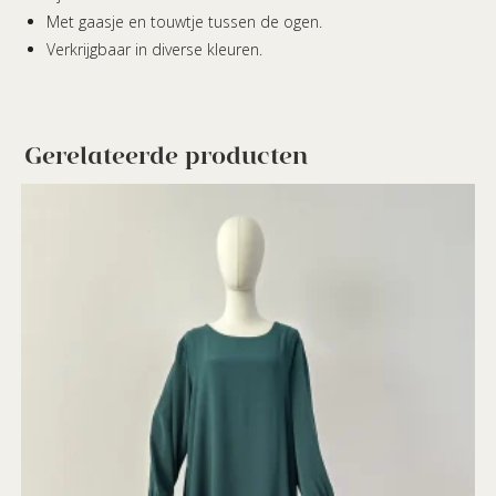
Met gaasje en touwtje tussen de ogen.
Verkrijgbaar in diverse kleuren.
Gerelateerde producten